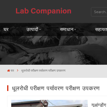
घर
उत्पादों
समाधान
सहायत
घर
धूलरोधी परीक्षण पर्यावरण परीक्षण उपकरण
धूलरोधी परीक्षण पर्यावरण परीक्षण उपकरण
गुआंग्डों