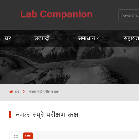
घर
उत्पादों
समाधान
सहायत
घर
नमक स्प्रे परीक्षण कक्ष
नमक स्प्रे परीक्षण कक्ष