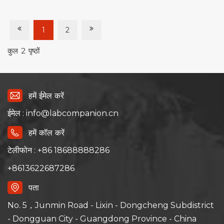
1
2
कुल
2
पृष्ठों
हमें ईमेल करें
ईमेल : info@labcompanion.cn
हमें कॉल करें
टेलीफोन : +86 18688888286
+8613622687286
पता
No. 5，Junmin Road - Lixin - Dongcheng Subdistrict
- Dongguan City - Guangdong Province - China