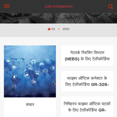
एक कहावत कहना
घर
संचार
नेटवर्क स्विचिंग सिस्टम
(NEBS) के लिए टेलीकोर्डिया
GR-63-CORE
फाइबर ऑप्टिक कनेक्टर के
लिए टेलीकोर्डिया GR-326-
CORE
निष्क्रिय फाइबर ऑप्टिक घटकों
संचार
के लिए टेलीकोर्डिया GR-
1209-CORE