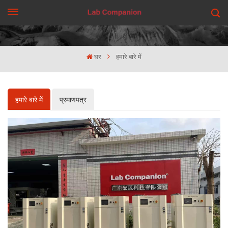
एक कहावत कहना
घर
हमारे बारे में
हमारे बारे में
प्रमाणपत्र