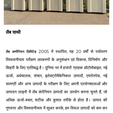
लैब साथी
2005 में स्थापित, यह 20 वर्षों से पर्यावरण
लैब कम्पैनियन लिमिटेड
विश्वसनीयता परीक्षण उपकरणों के अनुसंधान एवं विकास, विनिर्माण और
बिक्री के लिए प्रतिबद्ध है। दुनिया भर में हजारों ग्राहक ऑटोमोबाइल, नई
ऊर्जा, अर्धचालक, संचार, इलेक्ट्रोमैकेनिकल उत्पादों, एयरोस्पेस, नई
सामग्री और अन्य उत्पादों के परीक्षण के लिए अपनी प्रयोगशालाओं और
उत्पादन लाइनों में लैब कंपेनियन उत्पादों का उपयोग करना चुनते हैं, जो
अधिक ऊर्जा-बचत, सटीक और कुशल तरीके से होता है। उत्पाद की
गुणवत्ता और विश्वसनीयता में सुधार करके, हम विफल उत्पादों को कम कर