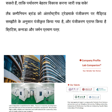
सकते हैं, ताकि पर्यावरण बेहतर विकास करना जारी रख सके!
लैब कम्पैनियन ब्रांड को अंतर्राष्ट्रीय ट्रेडमार्क पंजीकरण पर मैड्रिड
समझौते के अनुसार पंजीकृत किया गया है, और पंजीकरण प्राप्त किया है
ब्रिटिश, कनाडा और जर्मन प्रमाण पत्र.