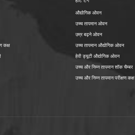
हॉट टैग
औद्योगिक ओवन
उच्च तापमान ओवन
उम्र बढ़ने ओवन
ण कक्ष
उच्च तापमान औद्योगिक ओवन
ी
हेवी ड्यूटी औद्योगिक ओवन
उच्च और निम्न तापमान शॉक चैम्बर
उच्च और निम्न तापमान परीक्षण कक्ष