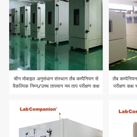
चीन मोबाइल अनुसंधान संस्थान लैब कम्पैनियन से
लैब कम्पेनियन
वैकल्पिक निम्न/उच्च तापमान नम ताप परीक्षण कक्ष
परीक्षण कक्ष
चुनें