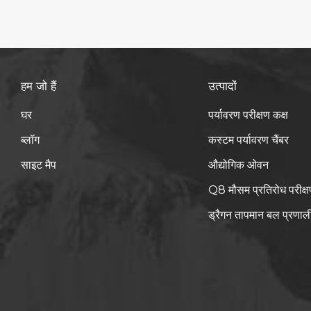
हम जो हैं
उत्पादों
घर
पर्यावरण परीक्षण कक्ष
ब्लॉग
कस्टम पर्यावरण चैंबर
साइट मैप
औद्योगिक ओवन
Q8 मौसम प्रतिरोध परीक्ष
ड्रैगन तापमान बल प्रणाल