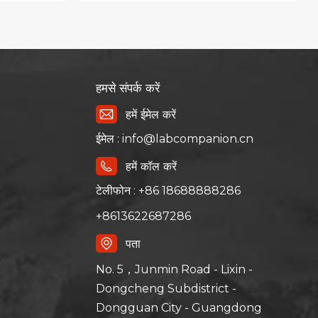
हमसे संपर्क करें
हमें ईमेल करें
ईमेल : info@labcompanion.cn
हमें कॉल करें
टेलीफोन : +86 18688888286
+8613622687286
पता
No. 5，Junmin Road - Lixin -
Dongcheng Subdistrict -
Dongguan City - Guangdong