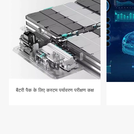
बैटरी पैक के लिए कस्टम पर्यावरण परीक्षण कक्ष