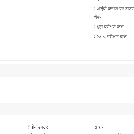
आईपी ​​क्लास रेन वाटरस्
चैंबर
धूल परीक्षण कक्ष
SO₂ परीक्षण कक्ष
सेमीकंडक्टर
संचार