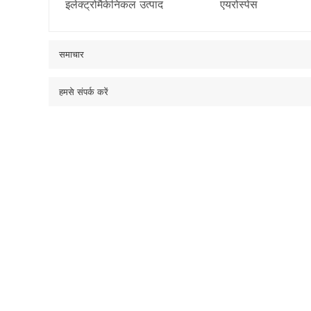
इलेक्ट्रोमैकेनिकल उत्पाद
एयरोस्पेस
समाचार
हमसे संपर्क करें