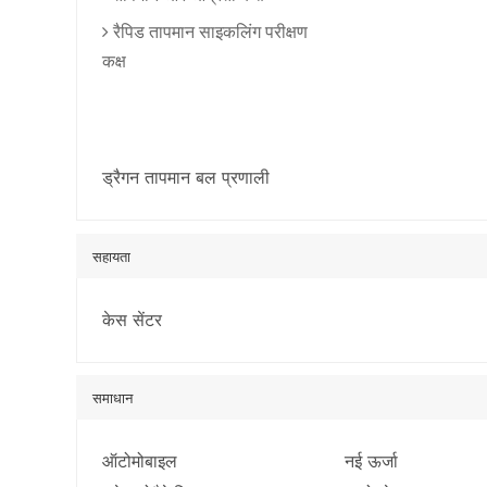
रैपिड तापमान साइकलिंग परीक्षण
कक्ष
ड्रैगन तापमान बल प्रणाली
सहायता
केस सेंटर
समाधान
ऑटोमोबाइल
नई ऊर्जा