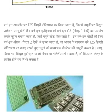
बर्न-इन आमतौर पर 125 डिग्री सेल्सियस पर किया जाता है, जिसमें नमूनों पर विद्युत
उत्तेजना लागू होती है। बर्न-इन प्रक्रिया को बर्न-इन बोर्ड (चित्र 1 देखें) का उपयोग
करके सुगम बनाया जाता है, जहाँ नमूने लोड किए जाते हैं। इन बर्न-इन बोर्डों को फिर
बर्न-इन ओवन (चित्र 2 देखें) में डाला जाता है, जो ओवन के तापमान को 125 डिग्री
सेल्सियस पर बनाए रखते हुए नमूनों को आवश्यक वोल्टेज की आपूर्ति करता है। लागू
किया गया विद्युत पूर्वाग्रह या तो स्थिर या गतिशील हो सकता है, जो विफलता तंत्र के
त्वरित होने पर निर्भर करता है।