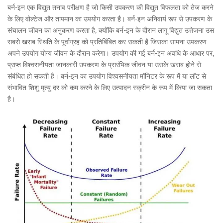
बर्न-इन एक विद्युत तनाव परीक्षण है जो किसी उपकरण की विद्युत विफलता को तेज करने
के लिए वोल्टेज और तापमान का उपयोग करता है। बर्न-इन अनिवार्य रूप से उपकरण के
संचालन जीवन का अनुकरण करता है, क्योंकि बर्न-इन के दौरान लागू विद्युत उत्तेजना उस
सबसे खराब स्थिति के पूर्वाग्रह को प्रतिबिंबित कर सकती है जिसका सामना उपकरण
अपने उपयोग योग्य जीवन के दौरान करेगा। उपयोग की गई बर्न-इन अवधि के आधार पर,
प्राप्त विश्वसनीयता जानकारी उपकरण के प्रारंभिक जीवन या उसके खराब होने से
संबंधित हो सकती है। बर्न-इन का उपयोग विश्वसनीयता मॉनिटर के रूप में या लॉट से
संभावित शिशु मृत्यु दर को कम करने के लिए उत्पादन स्क्रीन के रूप में किया जा सकता
है।