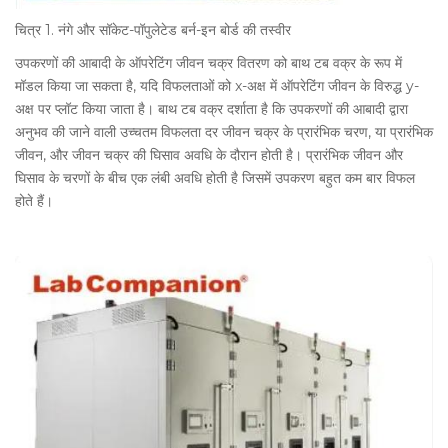
चित्र 1. नंगे और सॉकेट-पॉपुलेटेड बर्न-इन बोर्ड की तस्वीर
उपकरणों की आबादी के ऑपरेटिंग जीवन चक्र वितरण को बाथ टब वक्र के रूप में
मॉडल किया जा सकता है, यदि विफलताओं को x-अक्ष में ऑपरेटिंग जीवन के विरुद्ध y-
अक्ष पर प्लॉट किया जाता है। बाथ टब वक्र दर्शाता है कि उपकरणों की आबादी द्वारा
अनुभव की जाने वाली उच्चतम विफलता दर जीवन चक्र के प्रारंभिक चरण, या प्रारंभिक
जीवन, और जीवन चक्र की घिसाव अवधि के दौरान होती है। प्रारंभिक जीवन और
घिसाव के चरणों के बीच एक लंबी अवधि होती है जिसमें उपकरण बहुत कम बार विफल
होते हैं।