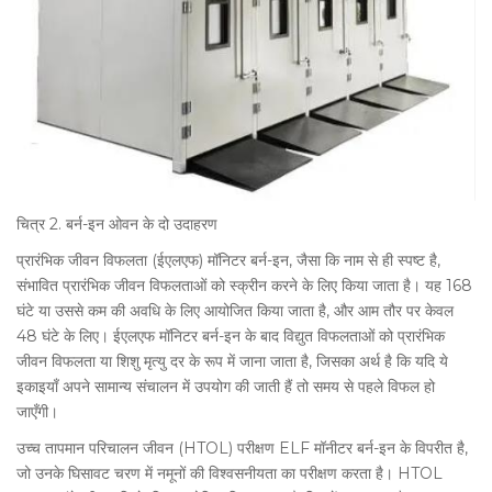
चित्र 2. बर्न-इन ओवन के दो उदाहरण
प्रारंभिक जीवन विफलता (ईएलएफ) मॉनिटर बर्न-इन, जैसा कि नाम से ही स्पष्ट है,
संभावित प्रारंभिक जीवन विफलताओं को स्क्रीन करने के लिए किया जाता है। यह 168
घंटे या उससे कम की अवधि के लिए आयोजित किया जाता है, और आम तौर पर केवल
48 घंटे के लिए। ईएलएफ मॉनिटर बर्न-इन के बाद विद्युत विफलताओं को प्रारंभिक
जीवन विफलता या शिशु मृत्यु दर के रूप में जाना जाता है, जिसका अर्थ है कि यदि ये
इकाइयाँ अपने सामान्य संचालन में उपयोग की जाती हैं तो समय से पहले विफल हो
जाएँगी।
उच्च तापमान परिचालन जीवन (HTOL) परीक्षण ELF मॉनीटर बर्न-इन के विपरीत है,
जो उनके घिसावट चरण में नमूनों की विश्वसनीयता का परीक्षण करता है। HTOL