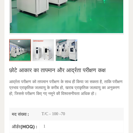
छोटे आकार का तापमान और आर्द्रता परीक्षण कक्ष
आर्द्रता परीक्षण को तापमान परीक्षण के साथ ही किया जा सकता है, ताकि परीक्षण
प्रभाव प्राकृतिक जलवायु के करीब हो, खराब प्राकृतिक जलवायु का अनुकरण
हो, जिससे परीक्षण किए गए नमूने की विश्वसनीयता अधिक हो।
मद संख्या :
T/C - 100 -70
ऑर्डर(MOQ) :
1