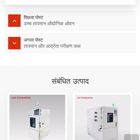
पिछला पोस्ट
उच्च तापमान औद्योगिक ओवन
अगला पोस्ट
तापमान और आर्द्रता परीक्षण कक्ष
संबंधित उत्पाद