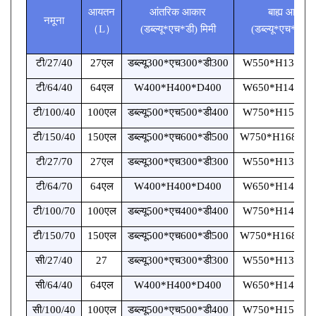
आयतन
आंतरिक आकार
बाह्य आकार
नमूना
（
L
）
(डब्ल्यू*एच*डी) मिमी
(डब्ल्यू*एच*डी) म
टी/27/40
27एल
डब्ल्यू300*एच300*डी300
W550*H1310*
टी/64/40
64एल
W400*H400*D400
W650*H1410*
टी/100/40
100एल
डब्ल्यू500*एच500*डी400
W750*H1580*
टी/150/40
150एल
डब्ल्यू500*एच600*डी500
W750*H1680*D
टी/27/70
27एल
डब्ल्यू300*एच300*डी300
W550*H1310*
टी/64/70
64एल
W400*H400*D400
W650*H1410*
टी/100/70
100एल
डब्ल्यू500*एच400*डी400
W750*H1480*
टी/150/70
150एल
डब्ल्यू500*एच600*डी500
W750*H1680*D
सी/27/40
27
डब्ल्यू300*एच300*डी300
W550*H1310*
सी/64/40
64एल
W400*H400*D400
W650*H1410*
सी/100/40
100एल
डब्ल्यू500*एच500*डी400
W750*H1580*