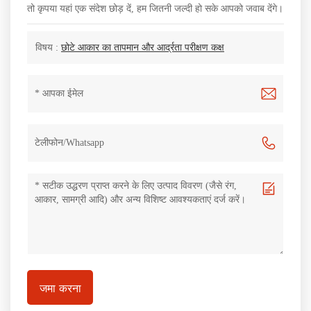
तो कृपया यहां एक संदेश छोड़ दें, हम जितनी जल्दी हो सके आपको जवाब देंगे।
विषय :
छोटे आकार का तापमान और आर्द्रता परीक्षण कक्ष
जमा करना