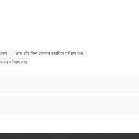
उपकरण
उच्च और निम्न तापमान स्थायित्व परीक्षण कक्ष
ापमान परीक्षण कक्ष