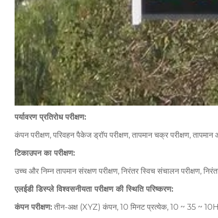
पर्यावरण प्रतिरोध परीक्षण:
कंपन परीक्षण, परिवहन पैकेज ड्रॉप परीक्षण, तापमान चक्र परीक्षण, तापमान औ
टिकाउपन का परीक्षण:
उच्च और निम्न तापमान संरक्षण परीक्षण, निरंतर स्विच संचालन परीक्षण, निरंतर
एलईडी डिस्प्ले विश्वसनीयता परीक्षण की स्थिति परिष्करण:
कंपन परीक्षण:
तीन-अक्ष (XYZ) कंपन, 10 मिनट प्रत्येक, 10 ~ 35 ~ 1