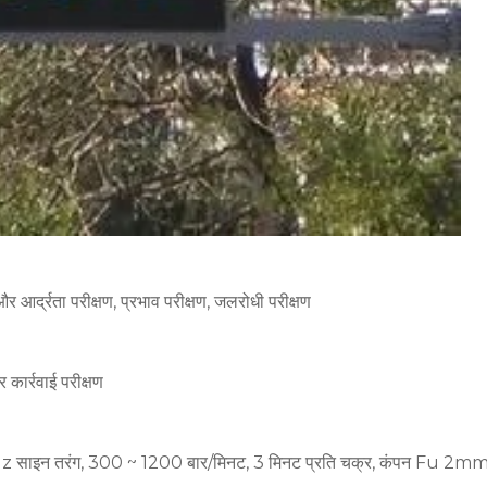
र आर्द्रता परीक्षण, प्रभाव परीक्षण, जलरोधी परीक्षण
 कार्रवाई परीक्षण
0Hz साइन तरंग, 300 ~ 1200 बार/मिनट, 3 मिनट प्रति चक्र, कंपन Fu 2m