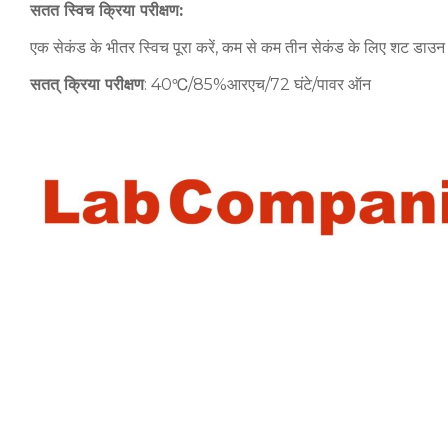
सतत स्विच क्रिया परीक्षण:
एक सेकंड के भीतर स्विच पूरा करें, कम से कम तीन सेकंड के लिए शट
सतत् क्रिया परीक्षण
: 40℃/85%आरएच/72 घंटे/पावर ऑन