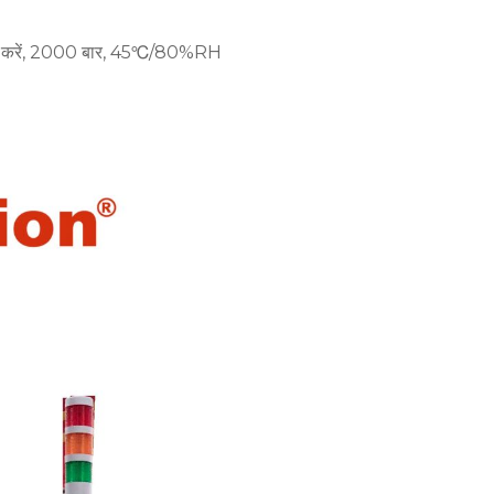
 डाउन करें, 2000 बार, 45℃/80%RH