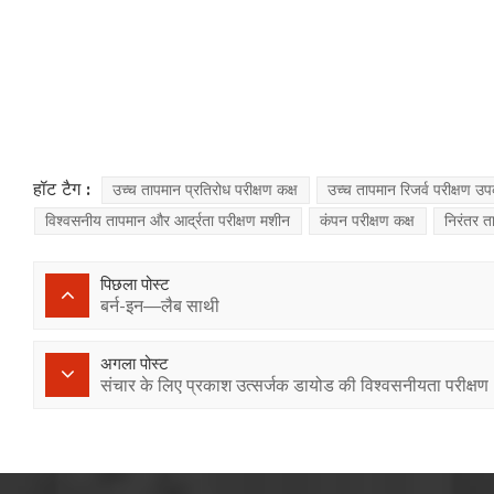
हॉट टैग :
उच्च तापमान प्रतिरोध परीक्षण कक्ष
उच्च तापमान रिजर्व परीक्षण 
विश्वसनीय तापमान और आर्द्रता परीक्षण मशीन
कंपन परीक्षण कक्ष
निरंतर त
पिछला पोस्ट
बर्न-इन—लैब साथी
अगला पोस्ट
संचार के लिए प्रकाश उत्सर्जक डायोड की विश्वसनीयता परीक्षण