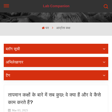
एक कहावत कहना
घर
आर्द्रता कक्ष
ब्लॉग सूची
अभिलेखागार
टैग
तापमान कक्षों के बारे में सब कुछ: वे क्या हैं और वे कैसे
काम करते हैं?
Mar 03, 2025