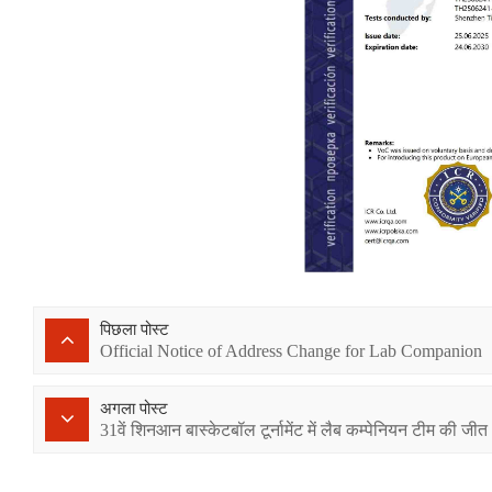
पिछला पोस्ट
Official Notice of Address Change for Lab Companion
अगला पोस्ट
31वें शिनआन बास्केटबॉल टूर्नामेंट में लैब कम्पेनियन टीम की जीत