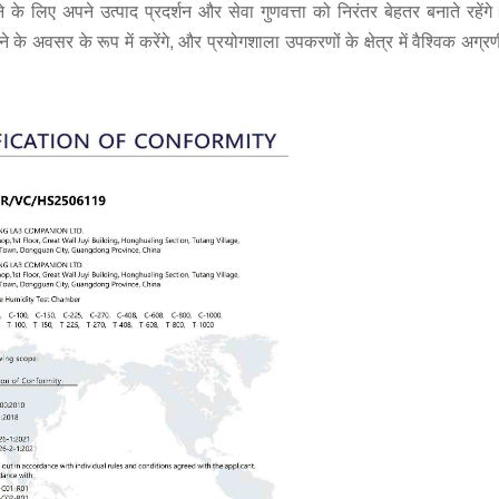
े के लिए अपने उत्पाद प्रदर्शन और सेवा गुणवत्ता को निरंतर बेहतर बनाते रहें
के अवसर के रूप में करेंगे, और प्रयोगशाला उपकरणों के क्षेत्र में वैश्विक अग्र