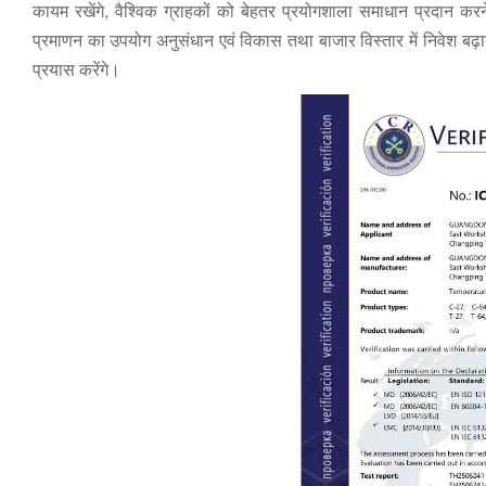
कायम रखेंगे, वैश्विक ग्राहकों को बेहतर प्रयोगशाला समाधान प्रदान करन
प्रमाणन का उपयोग अनुसंधान एवं विकास तथा बाजार विस्तार में निवेश बढ़ाने 
प्रयास करेंगे।