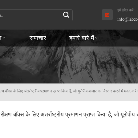
हमें ईमेल करें :
info@labco
ा
समाचार
हमारे बारे में
ण बॉक्स के लिए अंतर्राष्ट्रीय प्रमाणन प्राप्त किया है, जो यूरोपीय बाजार का विस्तार करने में मदद करे
क्षण बॉक्स के लिए अंतर्राष्ट्रीय प्रमाणन प्राप्त किया है, जो यूरोपीय