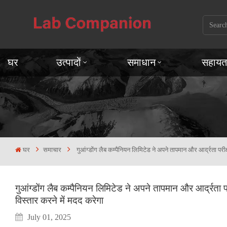
घर
उत्पादों
समाधान
सहायत
घर
समाचार
गुआंग्डोंग लैब कम्पैनियन लिमिटेड ने अपने तापमान और आर्द्रता परीक्ष
गुआंग्डोंग लैब कम्पैनियन लिमिटेड ने अपने तापमान और आर्द्रता परी
विस्तार करने में मदद करेगा
July 01, 2025