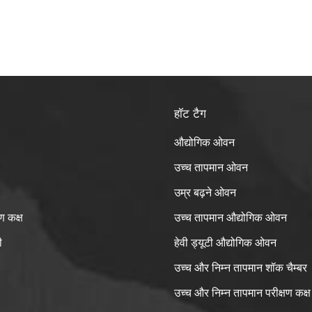
हॉट टैग
औद्योगिक ओवन
उच्च तापमान ओवन
उम्र बढ़ने ओवन
ण कक्ष
उच्च तापमान औद्योगिक ओवन
ी
हेवी ड्यूटी औद्योगिक ओवन
उच्च और निम्न तापमान शॉक चैम्बर
उच्च और निम्न तापमान परीक्षण कक्ष