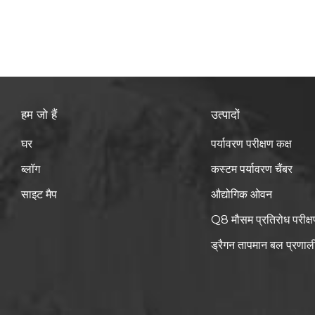
हम जो हैं
उत्पादों
घर
पर्यावरण परीक्षण कक्ष
ब्लॉग
कस्टम पर्यावरण चैंबर
साइट मैप
औद्योगिक ओवन
Q8 मौसम प्रतिरोध परीक्ष
ड्रैगन तापमान बल प्रणाल