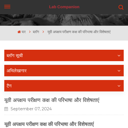
एक कहावत कहना
घर
ब्लॉग
यूवी अपक्षय परीक्षण कक्ष की परिभाषा और विशेषताएं
ब्लॉग सूची
अभिलेखागार
टैग
यूवी अपक्षय परीक्षण कक्ष की परिभाषा और विशेषताएं
September 07, 2024
यूवी अपक्षय परीक्षण कक्ष की परिभाषा और विशेषताएं