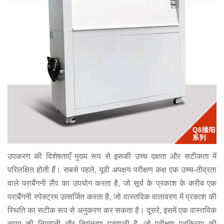
उपकरण की विशेषताएँ मुख्य रूप से इसकी उच्च दक्षता और सटीकता में
परिलक्षित होती हैं। सबसे पहले, यूवी अपक्षय परीक्षण कक्ष एक उच्च-तीव्रता
वाले पराबैंगनी लैंप का उपयोग करता है, जो सूर्य के प्रकाश के करीब एक
पराबैंगनी स्पेक्ट्रम उत्सर्जित करता है, जो वास्तविक वातावरण में प्रकाश की
स्थिति का सटीक रूप से अनुकरण कर सकता है। दूसरे, इसमें एक वास्तविक
समय की निगरानी और नियंत्रण प्रणाली है, जो परीक्षण प्रक्रिया की