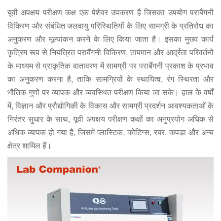
यूवी अपक्षय परीक्षण कक्ष एक पेशेवर उपकरण है जिसका उपयोग पराबैंगनी
विकिरण और संबंधित जलवायु परिस्थितियों के लिए सामग्री के प्रतिरोध का
अनुकरण और मूल्यांकन करने के लिए किया जाता है। इसका मुख्य कार्य
कृत्रिम रूप से नियंत्रित पराबैंगनी विकिरण, तापमान और आर्द्रता परिवर्तनों
के माध्यम से प्राकृतिक वातावरण में सामग्री पर पराबैंगनी प्रकाश के प्रभाव
का अनुकरण करना है, ताकि सामग्रियों के स्थायित्व, रंग स्थिरता और
भौतिक गुणों पर व्यापक और व्यवस्थित परीक्षण किया जा सके। हाल के वर्षों
में, विज्ञान और प्रौद्योगिकी के विकास और सामग्री प्रदर्शन आवश्यकताओं के
निरंतर सुधार के साथ, यूवी अपक्षय परीक्षण कक्षों का अनुप्रयोग अधिक से
अधिक व्यापक हो गया है, जिसमें प्लास्टिक, कोटिंग्स, रबर, कपड़ा और अन्य
क्षेत्र शामिल हैं।