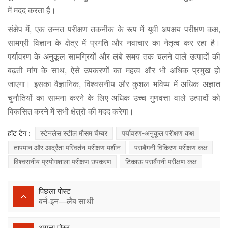
में मदद करता है।
संक्षेप में, एक उन्नत परीक्षण तकनीक के रूप में यूवी अपक्षय परीक्षण कक्ष,
सामग्री विज्ञान के क्षेत्र में प्रगति और नवाचार का नेतृत्व कर रहा है।
पर्यावरण के अनुकूल सामग्रियों और लंबे समय तक चलने वाले उत्पादों की
बढ़ती मांग के साथ, ऐसे उपकरणों का महत्व और भी अधिक प्रमुख हो
जाएगा। इसका वैज्ञानिक, विश्वसनीय और कुशल भविष्य में अधिक अज्ञात
चुनौतियों का सामना करने के लिए अधिक उच्च गुणवत्ता वाले उत्पादों को
विकसित करने में सभी क्षेत्रों की मदद करेगा।
हॉट टैग :
स्टेनलेस स्टील मौसम चैम्बर
पर्यावरण-अनुकूल परीक्षण कक्ष
तापमान और आर्द्रता परिवर्तन परीक्षण मशीन
पराबैंगनी विकिरण परीक्षण कक्ष
विश्वसनीय प्रयोगशाला परीक्षण उपकरण
टिकाऊ पराबैंगनी परीक्षण कक्ष
पिछला पोस्ट
बर्न-इन—लैब साथी
अगला पोस्ट