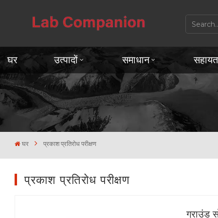
घर
उत्पादों
समाधान
सहायत
घर
प्रकाश प्रतिरोध परीक्षण
प्रकाश प्रतिरोध परीक्षण
ग्राउंड 