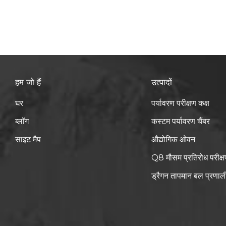
हम जो हैं
उत्पादों
घर
पर्यावरण परीक्षण कक्ष
ब्लॉग
कस्टम पर्यावरण चैंबर
साइट मैप
औद्योगिक ओवन
Q8 मौसम प्रतिरोध परीक्ष
ड्रैगन तापमान बल प्रणाल