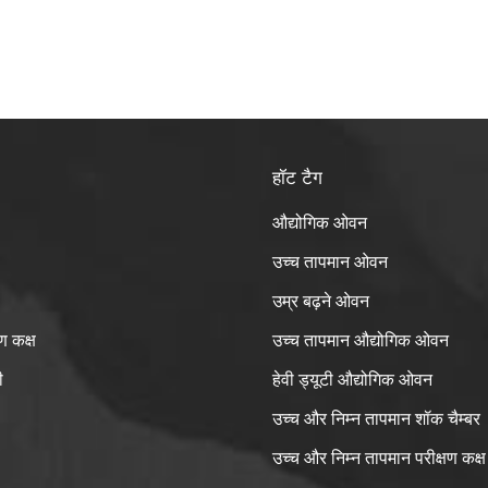
हॉट टैग
औद्योगिक ओवन
उच्च तापमान ओवन
उम्र बढ़ने ओवन
ण कक्ष
उच्च तापमान औद्योगिक ओवन
ी
हेवी ड्यूटी औद्योगिक ओवन
उच्च और निम्न तापमान शॉक चैम्बर
उच्च और निम्न तापमान परीक्षण कक्ष